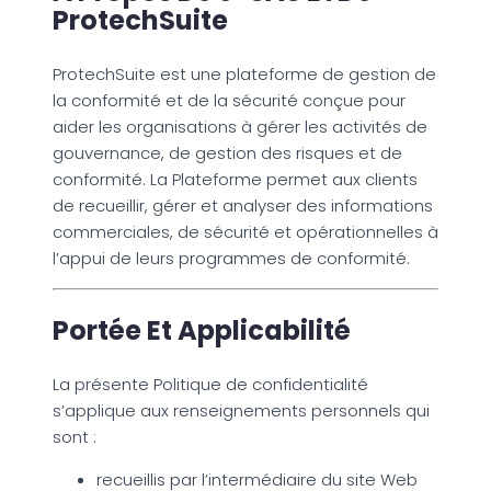
ProtechSuite
ProtechSuite est une plateforme de gestion de
la conformité et de la sécurité conçue pour
aider les organisations à gérer les activités de
gouvernance, de gestion des risques et de
conformité. La Plateforme permet aux clients
de recueillir, gérer et analyser des informations
commerciales, de sécurité et opérationnelles à
l’appui de leurs programmes de conformité.
Portée Et Applicabilité
La présente Politique de confidentialité
s’applique aux renseignements personnels qui
sont :
recueillis par l’intermédiaire du site Web