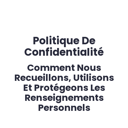
Politique De
Confidentialité
Comment Nous
Recueillons, Utilisons
Et Protégeons Les
Renseignements
Personnels