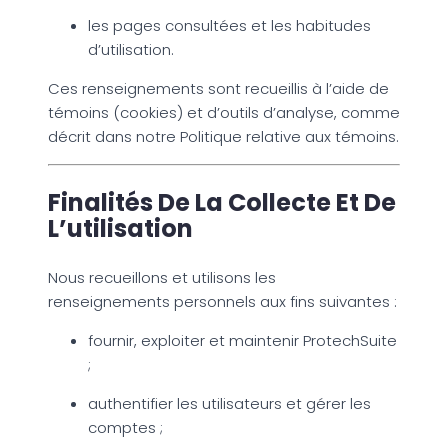
les pages consultées et les habitudes
d’utilisation.
Ces renseignements sont recueillis à l’aide de
témoins (cookies) et d’outils d’analyse, comme
décrit dans notre Politique relative aux témoins.
Finalités De La Collecte Et De
L’utilisation
Nous recueillons et utilisons les
renseignements personnels aux fins suivantes :
fournir, exploiter et maintenir ProtechSuite
;
authentifier les utilisateurs et gérer les
comptes ;