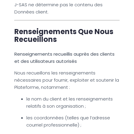
J-SAS ne détermine pas le contenu des
Données client.
Renseignements Que Nous
Recueillons
Renseignements recueillis auprès des clients
et des utilisateurs autorisés
Nous recueillons les renseignements
nécessaires pour fournir, exploiter et soutenir la
Plateforme, notamment :
le nom du client et les renseignements
relatifs à son organisation ;
les coordonnées (telles que l’adresse
courriel professionnelle) ;