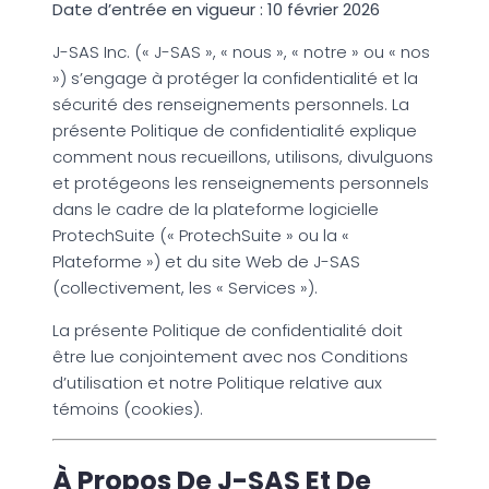
Date d’entrée en vigueur : 10 février 2026
J-SAS Inc. (« J-SAS », « nous », « notre » ou « nos
») s’engage à protéger la confidentialité et la
sécurité des renseignements personnels. La
présente Politique de confidentialité explique
comment nous recueillons, utilisons, divulguons
et protégeons les renseignements personnels
dans le cadre de la plateforme logicielle
ProtechSuite (« ProtechSuite » ou la «
Plateforme ») et du site Web de J-SAS
(collectivement, les « Services »).
La présente Politique de confidentialité doit
être lue conjointement avec nos Conditions
d’utilisation et notre Politique relative aux
témoins (cookies).
À Propos De J-SAS Et De