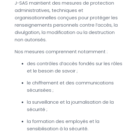
J-SAS maintient des mesures de protection
administratives, techniques et
organisationnelles conçues pour protéger les
renseignements personnels contre l’accès, la
divulgation, la modification ou la destruction
non autorisés.
Nos mesures comprennent notamment :
des contrôles d’accès fondés sur les rôles
et le besoin de savoir ;
le chiffrement et des communications
sécurisées ;
la surveillance et la journalisation de la
sécurité ;
la formation des employés et la
sensibilisation à la sécurité.