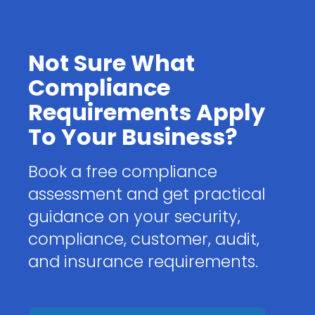
Not Sure What
Compliance
Requirements Apply
To Your Business?
Book a free compliance
assessment and get practical
guidance on your security,
compliance, customer, audit,
and insurance requirements.