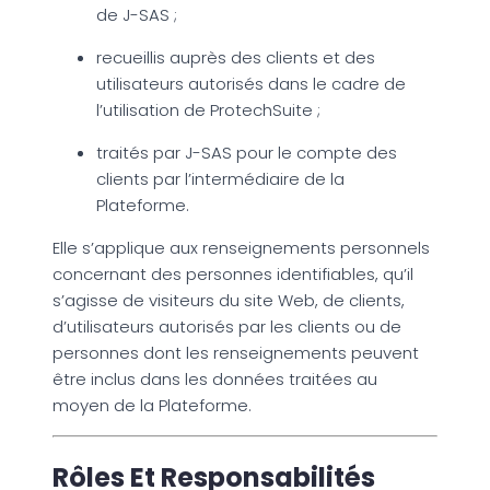
de J-SAS ;
recueillis auprès des clients et des
utilisateurs autorisés dans le cadre de
l’utilisation de ProtechSuite ;
traités par J-SAS pour le compte des
clients par l’intermédiaire de la
Plateforme.
Elle s’applique aux renseignements personnels
concernant des personnes identifiables, qu’il
s’agisse de visiteurs du site Web, de clients,
d’utilisateurs autorisés par les clients ou de
personnes dont les renseignements peuvent
être inclus dans les données traitées au
moyen de la Plateforme.
Rôles Et Responsabilités