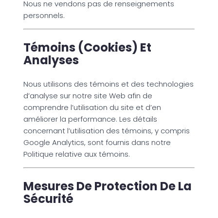
Nous ne vendons pas de renseignements
personnels.
Témoins (cookies) Et
Analyses
Nous utilisons des témoins et des technologies
d’analyse sur notre site Web afin de
comprendre l’utilisation du site et d’en
améliorer la performance. Les détails
concernant l’utilisation des témoins, y compris
Google Analytics, sont fournis dans notre
Politique relative aux témoins.
Mesures De Protection De La
Sécurité