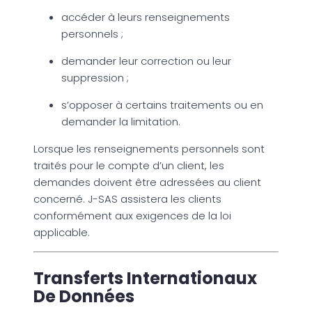
accéder à leurs renseignements
personnels ;
demander leur correction ou leur
suppression ;
s’opposer à certains traitements ou en
demander la limitation.
Lorsque les renseignements personnels sont
traités pour le compte d’un client, les
demandes doivent être adressées au client
concerné. J-SAS assistera les clients
conformément aux exigences de la loi
applicable.
Transferts Internationaux
De Données