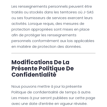
Les renseignements personnels peuvent être
traités ou stockés dans les territoires où J-SAS
ou ses fournisseurs de services exercent leurs
activités. Lorsque requis, des mesures de
protection appropriées sont mises en place
afin de protéger les renseignements
personnels conformément aux lois applicables
en matière de protection des données.
Modifications De La
Présente Politique De
Confidentialité
Nous pouvons mettre à jour la présente
Politique de confidentialité de temps à autre.
Les mises à jour seront publiées sur cette page
avec une date d’entrée en vigueur révisée.