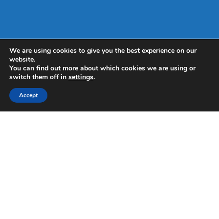
We are using cookies to give you the best experience on our
website.
You can find out more about which cookies we are using or
switch them off in
settings
.
Accept