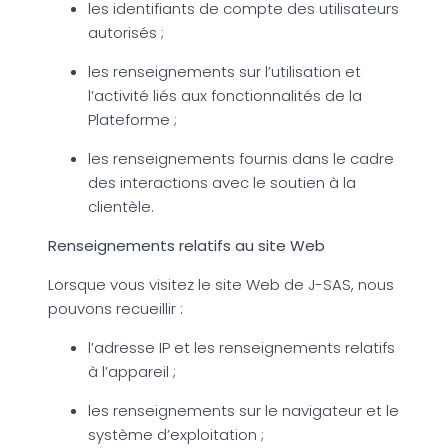
les identifiants de compte des utilisateurs
autorisés ;
les renseignements sur l’utilisation et
l’activité liés aux fonctionnalités de la
Plateforme ;
les renseignements fournis dans le cadre
des interactions avec le soutien à la
clientèle.
Renseignements relatifs au site Web
Lorsque vous visitez le site Web de J-SAS, nous
pouvons recueillir :
l’adresse IP et les renseignements relatifs
à l’appareil ;
les renseignements sur le navigateur et le
système d’exploitation ;