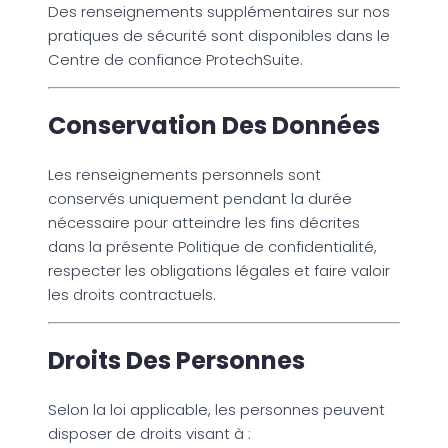
Des renseignements supplémentaires sur nos
pratiques de sécurité sont disponibles dans le
Centre de confiance ProtechSuite.
Conservation Des Données
Les renseignements personnels sont
conservés uniquement pendant la durée
nécessaire pour atteindre les fins décrites
dans la présente Politique de confidentialité,
respecter les obligations légales et faire valoir
les droits contractuels.
Droits Des Personnes
Selon la loi applicable, les personnes peuvent
disposer de droits visant à :