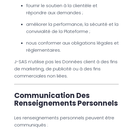
fournir le soutien à la clientèle et
répondre aux demandes ;
améliorer la performance, la sécurité et la
convivialité de la Plateforme ;
nous conformer aux obligations légales et
réglementaires.
J-SAS n’utilise pas les Données client à des fins
de marketing, de publicité ou à des fins
commerciales non liées.
Communication Des
Renseignements Personnels
Les renseignements personnels peuvent être
communiqués :