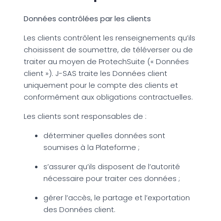
Données contrôlées par les clients
Les clients contrôlent les renseignements qu’ils
choisissent de soumettre, de téléverser ou de
traiter au moyen de ProtechSuite (« Données
client »). J-SAS traite les Données client
uniquement pour le compte des clients et
conformément aux obligations contractuelles.
Les clients sont responsables de :
déterminer quelles données sont
soumises à la Plateforme ;
s’assurer qu’ils disposent de l’autorité
nécessaire pour traiter ces données ;
gérer l’accès, le partage et l’exportation
des Données client.