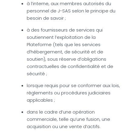
à l’interne, aux membres autorisés du
personnel de J-SAS selon le principe du
besoin de savoir ;
à des fournisseurs de services qui
soutiennent l’exploitation de la
Plateforme (tels que les services
d’hébergement, de sécurité et de
soutien), sous réserve d’obligations
contractuelles de confidentialité et de
sécurité ;
lorsque requis pour se conformer aux lois,
règlements ou procédures judiciaires
applicables ;
dans le cadre d’une opération
commerciale, telle qu’une fusion, une
acquisition ou une vente d’actifs.