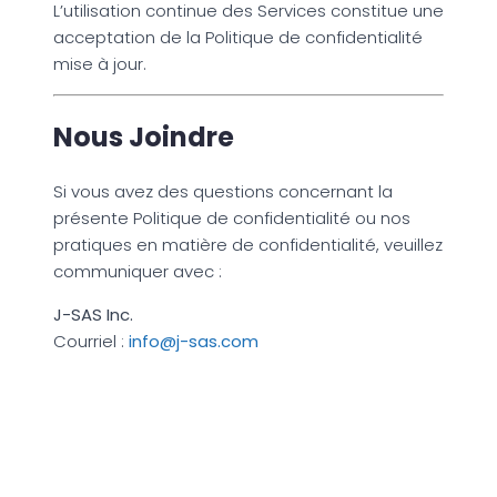
L’utilisation continue des Services constitue une
acceptation de la Politique de confidentialité
mise à jour.
Nous Joindre
Si vous avez des questions concernant la
présente Politique de confidentialité ou nos
pratiques en matière de confidentialité, veuillez
communiquer avec :
J-SAS Inc.
Courriel :
info@j-sas.com