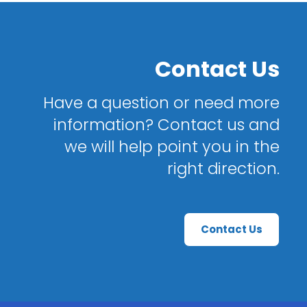
Contact Us
Have a question or need more
information? Contact us and
we will help point you in the
right direction.
Contact Us