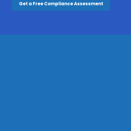
Get a Free Compliance Assessment